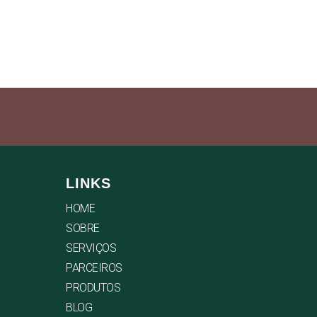
LINKS
HOME
SOBRE
SERVIÇOS
PARCEIROS
PRODUTOS
BLOG