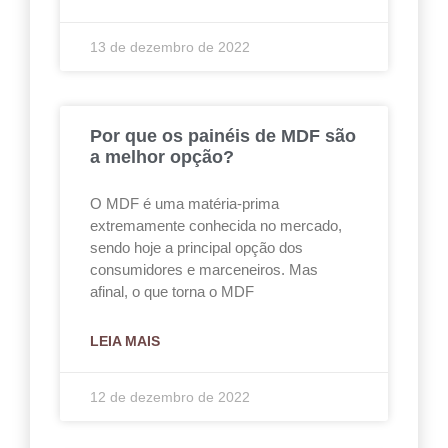
13 de dezembro de 2022
Por que os painéis de MDF são
a melhor opção?
O MDF é uma matéria-prima
extremamente conhecida no mercado,
sendo hoje a principal opção dos
consumidores e marceneiros. Mas
afinal, o que torna o MDF
LEIA MAIS
12 de dezembro de 2022