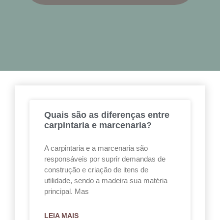
Quais são as diferenças entre
carpintaria e marcenaria?
A carpintaria e a marcenaria são
responsáveis por suprir demandas de
construção e criação de itens de
utilidade, sendo a madeira sua matéria
principal. Mas
LEIA MAIS