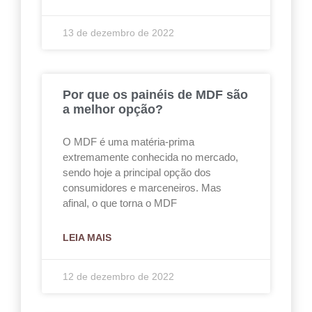
13 de dezembro de 2022
Por que os painéis de MDF são
a melhor opção?
O MDF é uma matéria-prima
extremamente conhecida no mercado,
sendo hoje a principal opção dos
consumidores e marceneiros. Mas
afinal, o que torna o MDF
LEIA MAIS
12 de dezembro de 2022