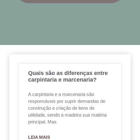
Quais são as diferenças entre
carpintaria e marcenaria?
A carpintaria e a marcenaria são
responsáveis por suprir demandas de
construção e criação de itens de
utilidade, sendo a madeira sua matéria
principal. Mas
LEIA MAIS